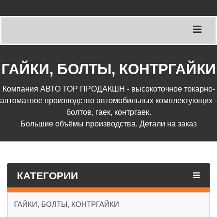
ГАЙКИ, БОЛТЫ, КОНТРГАЙКИ
Компания АВТО ТОР ПРОДАКШН - высокоточное токарно-
автоматное производство автомобильных комплектующих -
болтов, гаек, контргаек.
Большие объёмы производства. Детали на заказ
КАТЕГОРИИ
ГАЙКИ, БОЛТЫ, КОНТРГАЙКИ