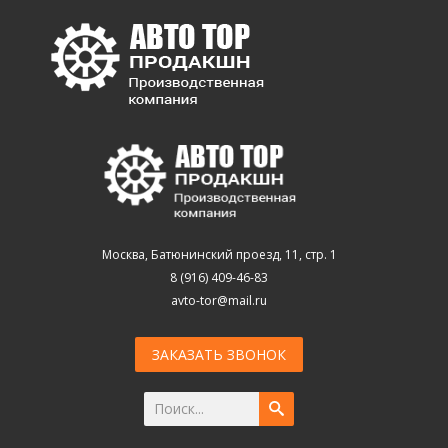
Москва, Батюнинский проезд, 11, стр. 1
8 (916) 409-46-83
avto-tor@mail.ru
ЗАКАЗАТЬ ЗВОНОК