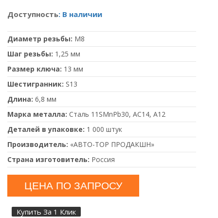
Доступность
: В наличии
Диаметр резьбы:
М8
Шаг резьбы:
1,25 мм
Размер ключа:
13 мм
Шестигранник:
S13
Длина:
6,8 мм
Марка металла:
Сталь 11SMnPb30, AC14, А12
Деталей в упаковке:
1 000 штук
Производитель:
«АВТО-ТОР ПРОДАКШН»
Страна изготовитель:
Россия
ЦЕНА ПО ЗАПРОСУ