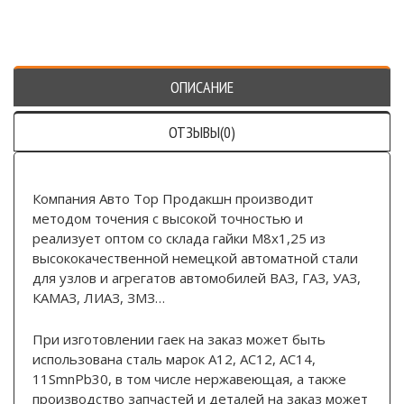
ОПИСАНИЕ
ОТЗЫВЫ(0)
Компания Авто Тор Продакшн производит
методом точения с высокой точностью и
реализует оптом со склада гайки М8х1,25 из
высококачественной немецкой автоматной стали
для узлов и агрегатов автомобилей ВАЗ, ГАЗ, УАЗ,
КАМАЗ, ЛИАЗ, ЗМЗ…
При изготовлении гаек на заказ может быть
использована сталь марок А12, АС12, АС14,
11SmnPb30, в том числе нержавеющая, а также
производство запчастей и деталей на заказ может