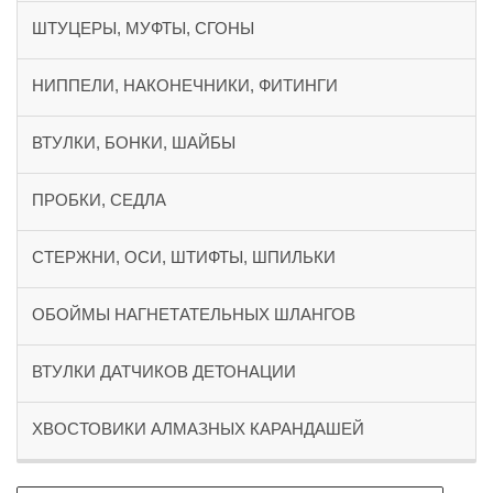
ШТУЦЕРЫ, МУФТЫ, СГОНЫ
НИППЕЛИ, НАКОНЕЧНИКИ, ФИТИНГИ
ВТУЛКИ, БОНКИ, ШАЙБЫ
ПРОБКИ, СЕДЛА
СТЕРЖНИ, ОСИ, ШТИФТЫ, ШПИЛЬКИ
ОБОЙМЫ НАГНЕТАТЕЛЬНЫХ ШЛАНГОВ
ВТУЛКИ ДАТЧИКОВ ДЕТОНАЦИИ
ХВОСТОВИКИ АЛМАЗНЫХ КАРАНДАШЕЙ