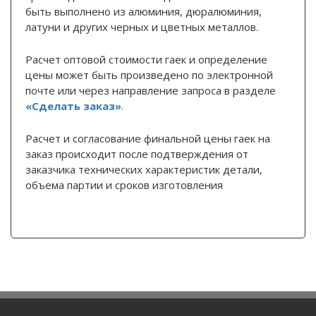
быть выполнено из алюминия, дюралюминия,
латуни и других черных и цветных металлов.
Расчет оптовой стоимости гаек и определение
цены может быть произведено по электронной
почте или через направление запроса в разделе
«Сделать заказ»
.
Расчет и согласование финальной цены гаек на
заказ происходит после подтверждения от
заказчика технических характеристик детали,
объема партии и сроков изготовления