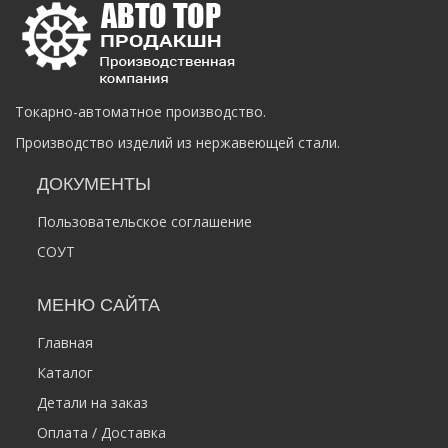
Токарно-автоматное производство.
Производство изделий из нержавеющей стали.
ДОКУМЕНТЫ
Пользовательское соглашение
СОУТ
МЕНЮ САЙТА
Главная
Каталог
Детали на заказ
Оплата / Доставка